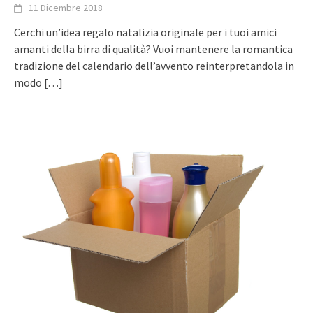
11 Dicembre 2018
Cerchi un’idea regalo natalizia originale per i tuoi amici
amanti della birra di qualità? Vuoi mantenere la romantica
tradizione del calendario dell’avvento reinterpretandola in
modo
[…]