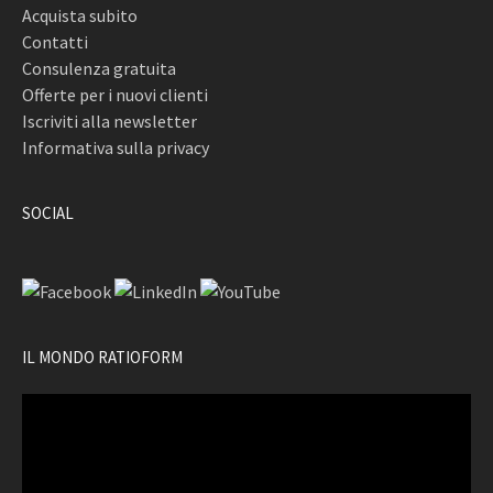
Acquista subito
Contatti
Consulenza gratuita
Offerte per i nuovi clienti
Iscriviti alla newsletter
Informativa sulla privacy
SOCIAL
IL MONDO RATIOFORM