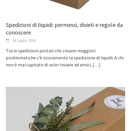
Spedizioni di liquidi: permessi, divieti e regole da
conoscere
24 Luglio 2018
Tra le spedizioni postali che creano maggiori
problematiche c’è sicuramente la spedizione di liquidi. A chi
non è mai capitato di voler inviare ad amici,
[…]