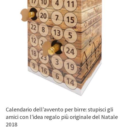
Calendario dell’avvento per birre: stupisci gli
amici con l’idea regalo più originale del Natale
2018