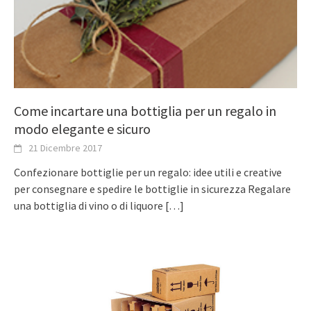
Come incartare una bottiglia per un regalo in
modo elegante e sicuro
21 Dicembre 2017
Confezionare bottiglie per un regalo: idee utili e creative
per consegnare e spedire le bottiglie in sicurezza Regalare
una bottiglia di vino o di liquore
[…]