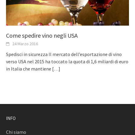
Come spedire vino negli USA
24 Marzo 2016
Spedisci in sicurezza Il mercato dell’esportazione di vino
verso USA nel 2015 ha toccato la quota di 1,6 miliardi di euro
in Italia che mantiene
[…]
INFO
Chi siamo