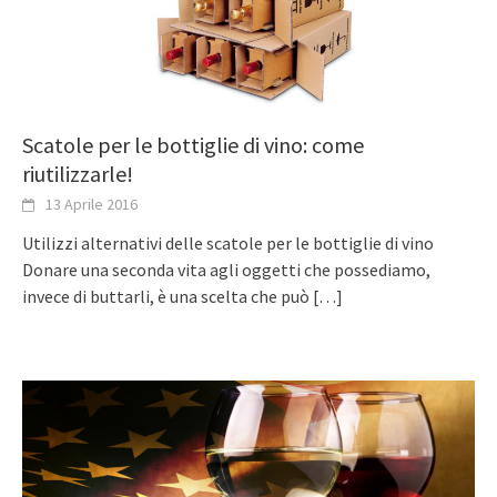
Scatole per le bottiglie di vino: come
riutilizzarle!
13 Aprile 2016
Utilizzi alternativi delle scatole per le bottiglie di vino
Donare una seconda vita agli oggetti che possediamo,
invece di buttarli, è una scelta che può
[…]