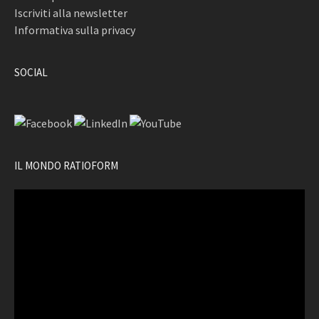
Iscriviti alla newsletter
Informativa sulla privacy
SOCIAL
IL MONDO RATIOFORM