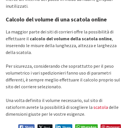
inutilizzati.
Calcolo del volume di una scatola online
La maggior parte dei siti di corrieri offre la possibilità di
effettuare il
calcolo del volume della scatola online
,
inserendo le misure della lunghezza, altezza e larghezza
della scatola.
Per sicurezza, considerando che soprattutto per il peso
volumetrico i vari spedizionieri fanno uso di parametri
differenti, è sempre meglio effettuare il calcolo proprio sul
sito del corriere selezionato.
Una volta definito il volume necessario, sul sito di
ratioform avrete la possibilità di scegliere la
scatola
delle
dimensioni giuste per le vostre esigenze.
WhatsApp
Pinterest
Post
Share
Share