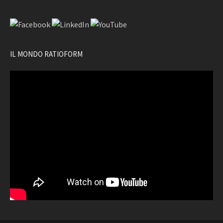
IL MONDO RATIOFORM