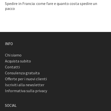
Spedire in Francia: come fare e quanto costa spedire un
pacco
INFO
Chi siamo
Acquista subito
Contatti
Consulenza gratuita
Offerte per i nuovi clienti
Iscriviti alla newsletter
Informativa sulla privacy
SOCIAL