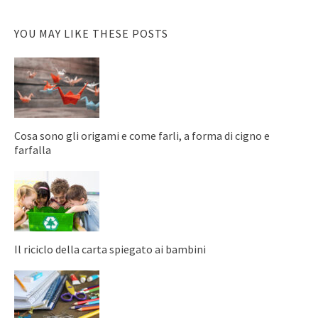
YOU MAY LIKE THESE POSTS
Cosa sono gli origami e come farli, a forma di cigno e
farfalla
Il riciclo della carta spiegato ai bambini