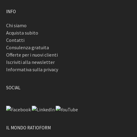
INFO
Chi siamo
Acquista subito
Contatti
Consulenza gratuita
Offerte per i nuovi clienti
Iscriviti alla newsletter
Informativa sulla privacy
SOCIAL
IL MONDO RATIOFORM